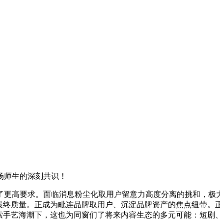
场师生的深刻共识！
更高要求。面临消息粉尘化取用户留意力高度分离的挑和，极大
取最终质量。正成为毗连品牌取用户、沉淀品牌资产的焦点纽带。
探索手艺海潮下，这也为同窗们了将来内容生态的多元可能：短剧