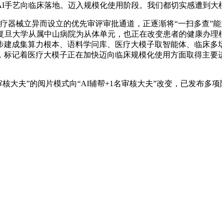
手艺向临床落地。迈入规模化使用阶段。我们都切实感遭到大模
疗器械立异而设立的优先审评审批通道，正逐渐将“一扫多查”
复旦大学从属中山病院为从体单元，也正在改变患者的健康办理模
建成集算力根本、语料学问库、医疗大模子取智能体、临床多场
，标记着医疗大模子正在加快迈向临床规模化使用方面取得主要进
名审核大夫”的阅片模式向“AI辅帮+1名审核大夫”改变，已发布