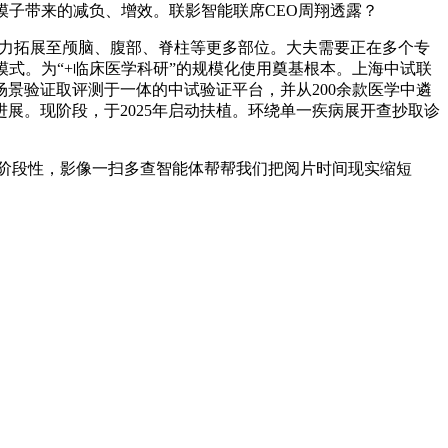
子带来的减负、增效。联影智能联席CEO周翔透露？
能力拓展至颅脑、腹部、脊柱等更多部位。大夫需要正在多个专
式。为“+临床医学科研”的规模化使用奠基根本。上海中试联
景验证取评测于一体的中试验证平台，并从200余款医学中遴
展。现阶段，于2025年启动扶植。环绕单一疾病展开查抄取诊
多项阶段性，影像一扫多查智能体帮帮我们把阅片时间现实缩短