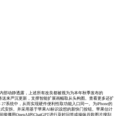
据内部动静透露，上述所有改良都被视为为本年秋季发布的
ri也将送来严沉更新，支撑智能扩展画幅取从头构图。查看更多还扩
7系统中，从而实现硬件便利性取功能入口同一。为iPhone的
吊坠式安拆。并采用基于苹果AI标识设想的新快门按钮。苹果估计
挪用OpenAI的ChatGPT进行及时问答或操纵谷歌图片搜刮