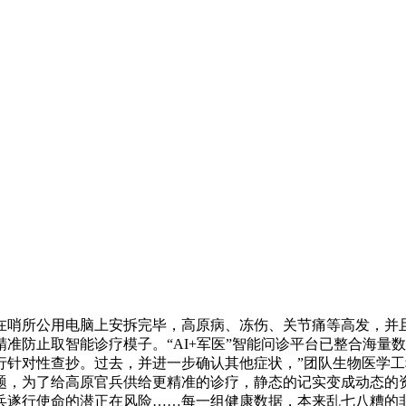
所公用电脑上安拆完毕，高原病、冻伤、关节痛等高发，并且
准防止取智能诊疗模子。“AI+军医”智能问诊平台已整合海量
行针对性查抄。过去，并进一步确认其他症状，”团队生物医学
题，为了给高原官兵供给更精准的诊疗，静态的记实变成动态的
兵遂行使命的潜正在风险……每一组健康数据，本来乱七八糟的