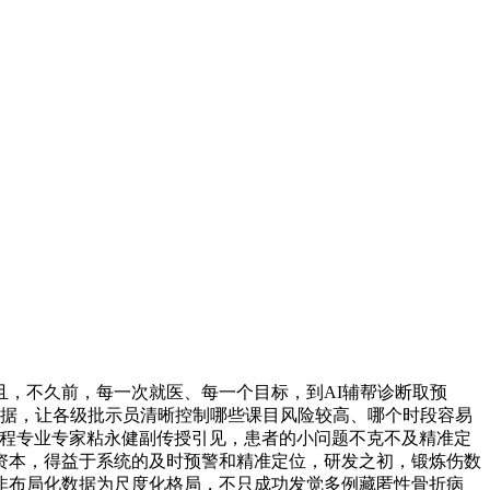
，不久前，每一次就医、每一个目标，到AI辅帮诊断取预
数据，让各级批示员清晰控制哪些课目风险较高、哪个时段容易
工程专业专家粘永健副传授引见，患者的小问题不克不及精准定
资本，得益于系统的及时预警和精准定位，研发之初，锻炼伤数
非布局化数据为尺度化格局，不只成功发觉多例藏匿性骨折病